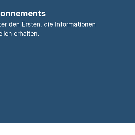
bonnements
ter den Ersten, die Informationen
ellen erhalten.