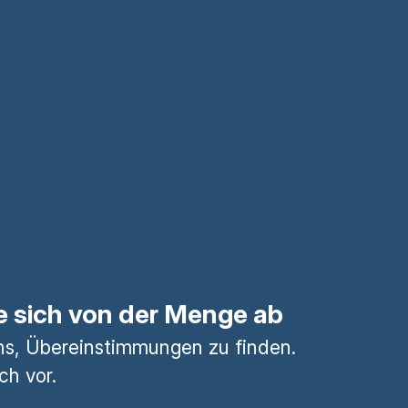
e sich von der Menge ab
ns, Übereinstimmungen zu finden.
ch vor.