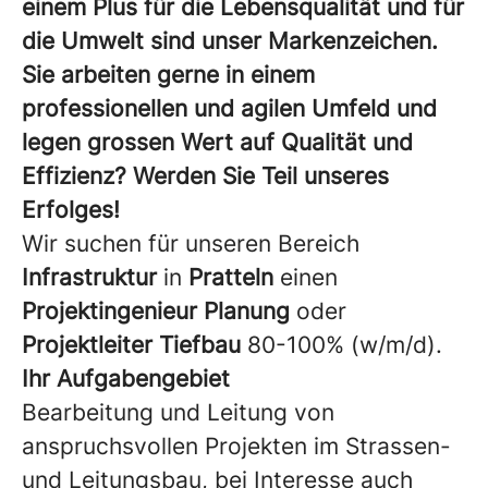
einem Plus für die Lebensqualität und für
die Umwelt sind unser Markenzeichen.
Sie arbeiten gerne in einem
professionellen und agilen Umfeld und
legen grossen Wert auf Qualität und
Effizienz? Werden Sie Teil unseres
Erfolges!
Wir suchen für unseren Bereich
Infrastruktur
in
Pratteln
einen
Projektingenieur Planung
oder
Projektleiter Tiefbau
80-100% (w/m/d).
Ihr Aufgabengebiet
Bearbeitung und Leitung von
anspruchsvollen Projekten im Strassen-
und Leitungsbau, bei Interesse auch