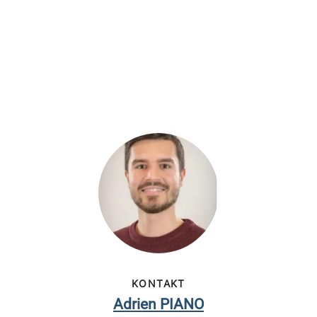
KONTAKT
Adrien PIANO