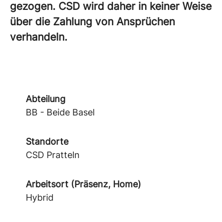
gezogen. CSD wird daher in keiner Weise
über die Zahlung von Ansprüchen
verhandeln.
Abteilung
BB - Beide Basel
Standorte
CSD Pratteln
Arbeitsort (Präsenz, Home)
Hybrid