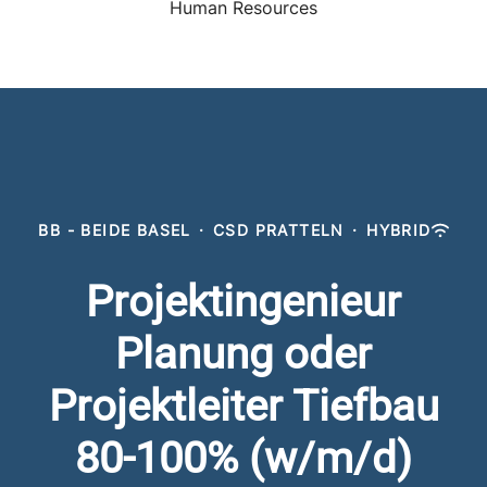
Human Resources
BB - BEIDE BASEL
·
CSD PRATTELN
·
HYBRID
Projektingenieur
Planung oder
Projektleiter Tiefbau
80-100% (w/m/d)