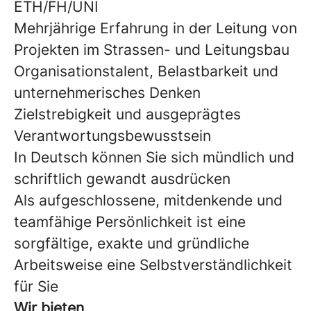
ETH/FH/UNI
Mehrjährige Erfahrung in der Leitung von
Projekten im Strassen- und Leitungsbau
Organisationstalent, Belastbarkeit und
unternehmerisches Denken
Zielstrebigkeit und ausgeprägtes
Verantwortungsbewusstsein
In Deutsch können Sie sich mündlich und
schriftlich gewandt ausdrücken
Als aufgeschlossene, mitdenkende und
teamfähige Persönlichkeit ist eine
sorgfältige, exakte und gründliche
Arbeitsweise eine Selbstverständlichkeit
für Sie
Wir bieten