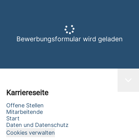
Bewerbungsformular wird geladen
Karriereseite
Offene Stellen
Mitarbeitende
Start
Daten und Datenschutz
Cookies verwalten