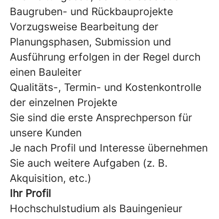
Baugruben- und Rückbauprojekte
Vorzugsweise Bearbeitung der
Planungsphasen, Submission und
Ausführung erfolgen in der Regel durch
einen Bauleiter
Qualitäts-, Termin- und Kostenkontrolle
der einzelnen Projekte
Sie sind die erste Ansprechperson für
unsere Kunden
Je nach Profil und Interesse übernehmen
Sie auch weitere Aufgaben (z. B.
Akquisition, etc.)
Ihr Profil
Hochschulstudium als Bauingenieur