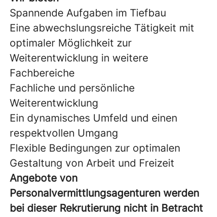
Spannende Aufgaben im Tiefbau
Eine abwechslungsreiche Tätigkeit mit
optimaler Möglichkeit zur
Weiterentwicklung in weitere
Fachbereiche
Fachliche und persönliche
Weiterentwicklung
Ein dynamisches Umfeld und einen
respektvollen Umgang
Flexible Bedingungen zur optimalen
Gestaltung von Arbeit und Freizeit
Angebote von
Personalvermittlungsagenturen werden
bei dieser Rekrutierung nicht in Betracht