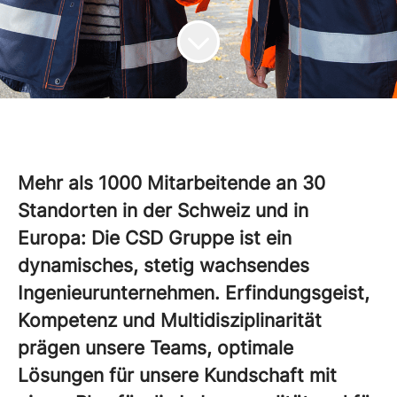
Mehr als 1000 Mitarbeitende an 30
Standorten in der Schweiz und in
Europa: Die CSD Gruppe ist ein
dynamisches, stetig wachsendes
Ingenieurunternehmen. Erfindungsgeist,
Kompetenz und Multidisziplinarität
prägen unsere Teams, optimale
Lösungen für unsere Kundschaft mit