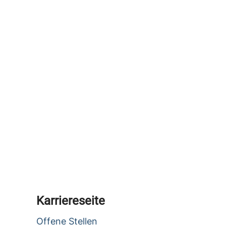
Karriereseite
Offene Stellen