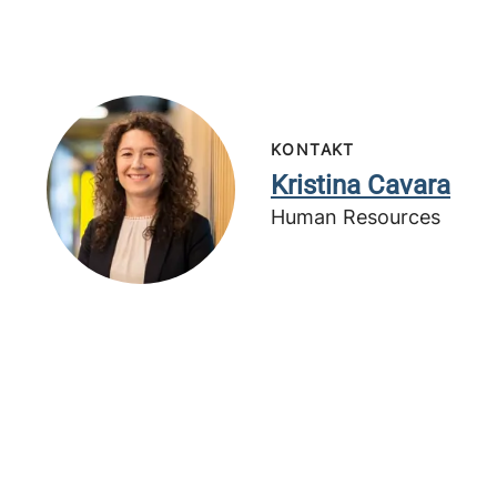
KONTAKT
Kristina Cavara
Human Resources