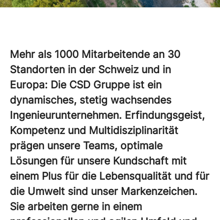
Mehr als 1000 Mitarbeitende an 30
Standorten in der Schweiz und in
Europa: Die CSD Gruppe ist ein
dynamisches, stetig wachsendes
Ingenieurunternehmen. Erfindungsgeist,
Kompetenz und Multidisziplinarität
prägen unsere Teams, optimale
Lösungen für unsere Kundschaft mit
einem Plus für die Lebensqualität und für
die Umwelt sind unser Markenzeichen.
Sie arbeiten gerne in einem