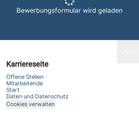
Bewerbungsformular wird geladen
Karriereseite
Offene Stellen
Mitarbeitende
Start
Daten und Datenschutz
Cookies verwalten