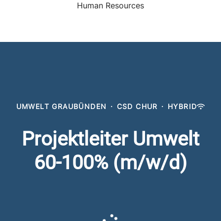
Human Resources
UMWELT GRAUBÜNDEN
·
CSD CHUR
·
HYBRID
Projektleiter Umwelt
60-100% (m/w/d)