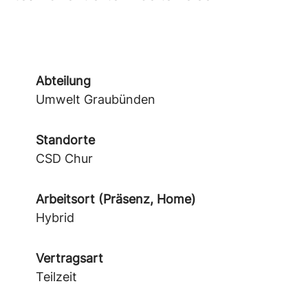
Abteilung
Umwelt Graubünden
Standorte
CSD Chur
Arbeitsort (Präsenz, Home)
Hybrid
Vertragsart
Teilzeit