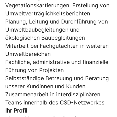
Vegetationskartierungen, Erstellung von
Umweltverträglichkeitsberichten
Planung, Leitung und Durchführung von
Umweltbaubegleitungen und
ökologischen Baubegleitungen
Mitarbeit bei Fachgutachten in weiteren
Umweltbereichen
Fachliche, administrative und finanzielle
Führung von Projekten
Selbstständige Betreuung und Beratung
unserer
Kundinnen und Kunden
Zusammenarbeit in interdisziplinären
Teams innerhalb des CSD-Netzwerkes
Ihr Profil