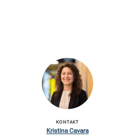
KONTAKT
Kristina Cavara