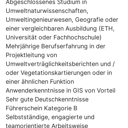
Abgeschlossenes Studium in
Umweltnaturwissenschaften,
Umweltingenieurwesen, Geografie oder
einer vergleichbaren Ausbildung (ETH,
Universität oder Fachhochschule)
Mehrjährige Berufserfahrung in der
Projektleitung von
Umweltverträglichkeitsberichten und /
oder Vegetationskartierungen oder in
einer ähnlichen Funktion
Anwenderkenntnisse in GIS von Vorteil
Sehr gute Deutschkenntnisse
Führerschein Kategorie B
Selbstständige, engagierte und
teamorientierte Arbeitsweise