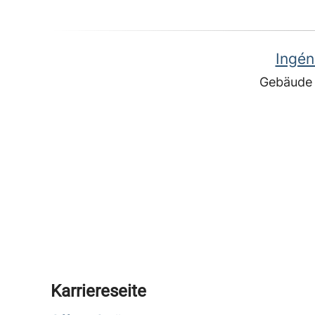
Ingén
Gebäude
Karriereseite