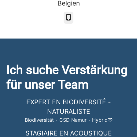
Belgien
Telefon
Ich suche Verstärkung
für unser Team
EXPERT EN BIODIVERSITÉ -
NATURALISTE
Biodiversität
·
CSD Namur
·
Hybrid
STAGIAIRE EN ACOUSTIQUE