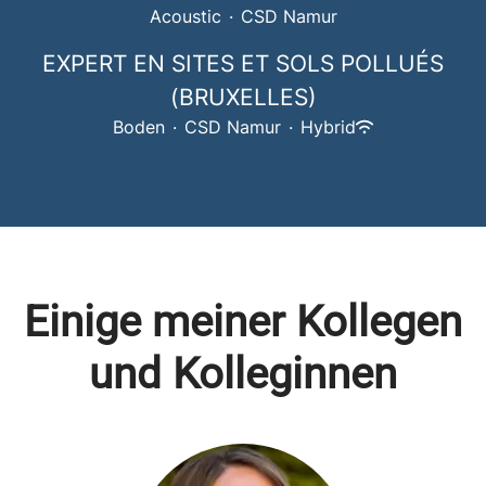
Acoustic
·
CSD Namur
EXPERT EN SITES ET SOLS POLLUÉS
(BRUXELLES)
Boden
·
CSD Namur
·
Hybrid
Einige meiner Kollegen
und Kolleginnen