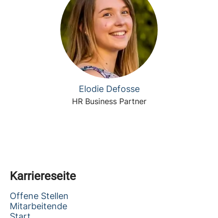
Elodie Defosse
HR Business Partner
Karriereseite
Offene Stellen
Mitarbeitende
Start