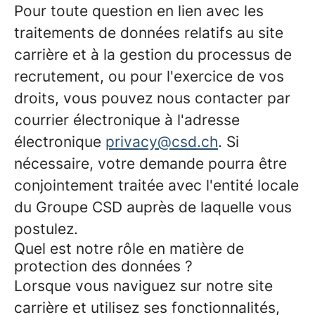
Pour toute question en lien avec les
traitements de données relatifs au site
carrière et à la gestion du processus de
recrutement, ou pour l'exercice de vos
droits, vous pouvez nous contacter par
courrier électronique à l'adresse
électronique
privacy@csd.ch
. Si
nécessaire, votre demande pourra être
conjointement traitée avec l'entité locale
du Groupe CSD auprès de laquelle vous
postulez.
Quel est notre rôle en matière de
protection des données ?
Lorsque vous naviguez sur notre site
carrière et utilisez ses fonctionnalités,