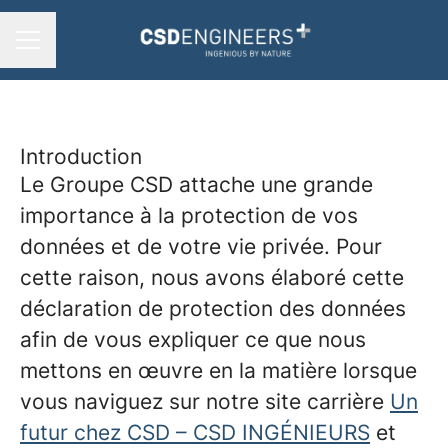
MENU CARRIÈRE
Introduction
Le Groupe CSD attache une grande
importance à la protection de vos
données et de votre vie privée. Pour
cette raison, nous avons élaboré cette
déclaration de protection des données
afin de vous expliquer ce que nous
mettons en œuvre en la matière lorsque
vous naviguez sur notre site carrière
Un
futur chez CSD – CSD INGÉNIEURS
et