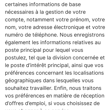
certaines informations de base
nécessaires à la gestion de votre
compte, notamment votre prénom, votre
nom, votre adresse électronique et votre
numéro de téléphone. Nous enregistrons
également les informations relatives au
poste principal pour lequel vous
postulez, tel que la division concernée et
le poste d’intérêt principal, ainsi que vos
préférences concernant les localisations
géographiques dans lesquelles vous
souhaitez travailler. Enfin, nous traitons
vos préférences en matière de réception
d’offres d’emploi, si vous choisissez de