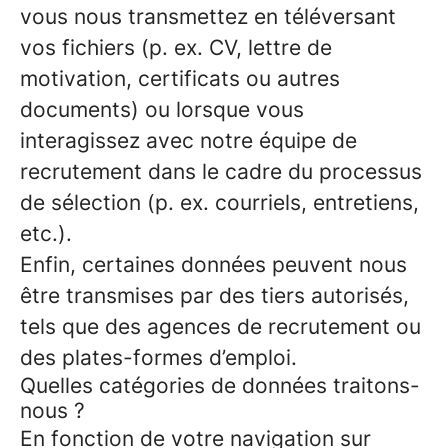
vous nous transmettez en téléversant
vos fichiers (p. ex. CV, lettre de
motivation, certificats ou autres
documents) ou lorsque vous
interagissez avec notre équipe de
recrutement dans le cadre du processus
de sélection (p. ex. courriels, entretiens,
etc.).
Enfin, certaines données peuvent nous
être transmises par des tiers autorisés,
tels que des agences de recrutement ou
des plates-formes d’emploi.
Quelles catégories de données traitons-
nous ?
En fonction de votre navigation sur