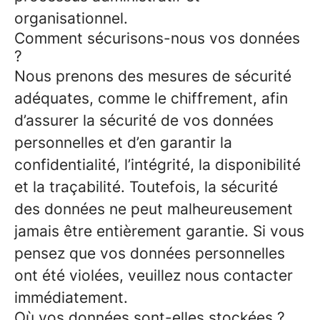
organisationnel.
Comment sécurisons-nous vos données
?
Nous prenons des mesures de sécurité
adéquates, comme le chiffrement, afin
d’assurer la sécurité de vos données
personnelles et d’en garantir la
confidentialité, l’intégrité, la disponibilité
et la traçabilité. Toutefois, la sécurité
des données ne peut malheureusement
jamais être entièrement garantie. Si vous
pensez que vos données personnelles
ont été violées, veuillez nous contacter
immédiatement.
Où vos données sont-elles stockées ?