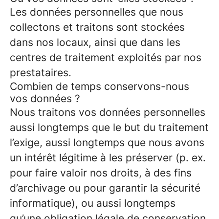
Les données personnelles que nous
collectons et traitons sont stockées
dans nos locaux, ainsi que dans les
centres de traitement exploités par nos
prestataires.
Combien de temps conservons-nous
vos données ?
Nous traitons vos données personnelles
aussi longtemps que le but du traitement
l’exige, aussi longtemps que nous avons
un intérêt légitime à les préserver (p. ex.
pour faire valoir nos droits, à des fins
d’archivage ou pour garantir la sécurité
informatique), ou aussi longtemps
qu’une obligation légale de conservation