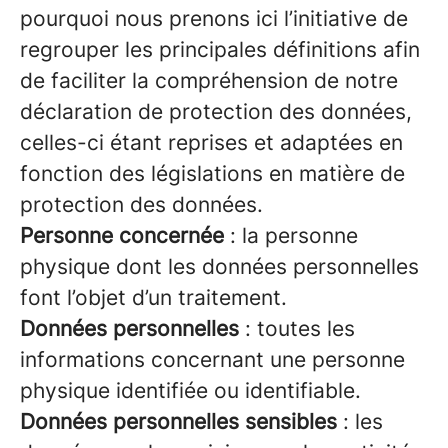
pourquoi nous prenons ici l’initiative de
regrouper les principales définitions afin
de faciliter la compréhension de notre
déclaration de protection des données,
celles-ci étant reprises et adaptées en
fonction des législations en matière de
protection des données.
Personne concernée
: la personne
physique dont les données personnelles
font l’objet d’un traitement.
Données personnelles
: toutes les
informations concernant une personne
physique identifiée ou identifiable.
Données personnelles sensibles
: les