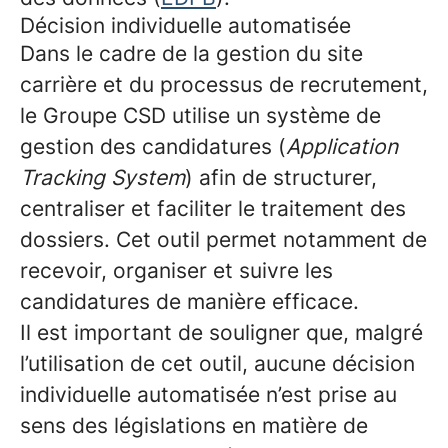
Décision individuelle automatisée
Dans le cadre de la gestion du site
carrière et du processus de recrutement,
le Groupe CSD utilise un système de
gestion des candidatures (
Application
Tracking System
) afin de structurer,
centraliser et faciliter le traitement des
dossiers. Cet outil permet notamment de
recevoir, organiser et suivre les
candidatures de manière efficace.
Il est important de souligner que, malgré
l’utilisation de cet outil, aucune décision
individuelle automatisée n’est prise au
sens des législations en matière de