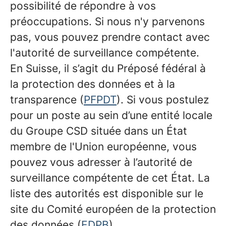
possibilité de répondre à vos
préoccupations. Si nous n'y parvenons
pas, vous pouvez prendre contact avec
l'autorité de surveillance compétente.
En Suisse, il s’agit du Préposé fédéral à
la protection des données et à la
transparence (
PFPDT
). Si vous postulez
pour un poste au sein d’une entité locale
du Groupe CSD située dans un État
membre de l'Union européenne, vous
pouvez vous adresser à l’autorité de
surveillance compétente de cet État. La
liste des autorités est disponible sur le
site du Comité européen de la protection
des données (
EDPB
).