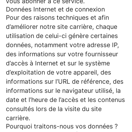
vous abonner à ce service.
Données Internet et de connexion
Pour des raisons techniques et afin
d’améliorer notre site carrière, chaque
utilisation de celui-ci génère certaines
données, notamment votre adresse IP,
des informations sur votre fournisseur
d’accès à Internet et sur le système
d’exploitation de votre appareil, des
informations sur l’URL de référence, des
informations sur le navigateur utilisé, la
date et l’heure de l’accès et les contenus
consultés lors de la visite du site
carrière.
Pourquoi traitons-nous vos données ?