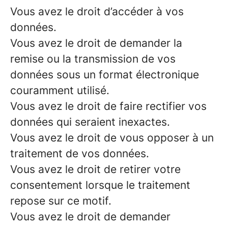
Vous avez le droit d’accéder à vos
données.
Vous avez le droit de demander la
remise ou la transmission de vos
données sous un format électronique
couramment utilisé.
Vous avez le droit de faire rectifier vos
données qui seraient inexactes.
Vous avez le droit de vous opposer à un
traitement de vos données.
Vous avez le droit de retirer votre
consentement lorsque le traitement
repose sur ce motif.
Vous avez le droit de demander