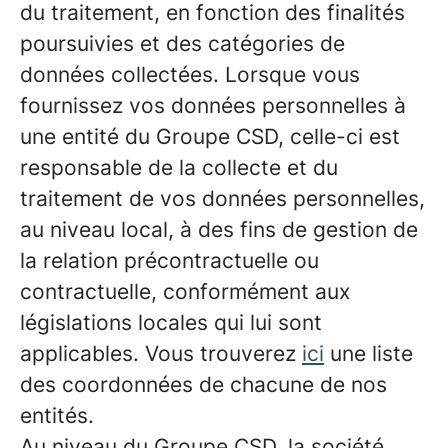
du traitement, en fonction des finalités
poursuivies et des catégories de
données collectées. Lorsque vous
fournissez vos données personnelles à
une entité du Groupe CSD, celle-ci est
responsable de la collecte et du
traitement de vos données personnelles,
au niveau local, à des fins de gestion de
la relation précontractuelle ou
contractuelle, conformément aux
législations locales qui lui sont
applicables. Vous trouverez
ici
une liste
des coordonnées de chacune de nos
entités.
Au niveau du Groupe CSD, la société