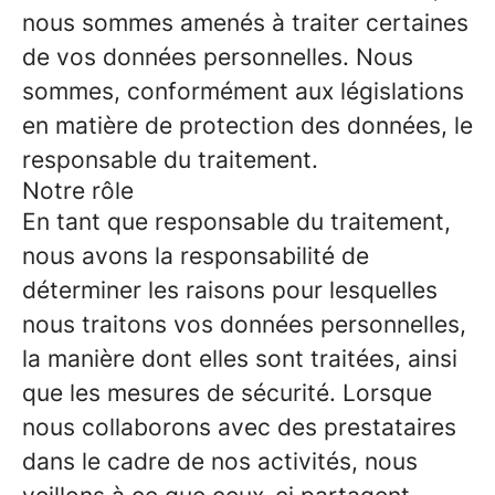
nous sommes amenés à traiter certaines
de vos données personnelles. Nous
sommes, conformément aux législations
en matière de protection des données, le
responsable du traitement.
Notre rôle
En tant que responsable du traitement,
nous avons la responsabilité de
déterminer les raisons pour lesquelles
nous traitons vos données personnelles,
la manière dont elles sont traitées, ainsi
que les mesures de sécurité. Lorsque
nous collaborons avec des prestataires
dans le cadre de nos activités, nous