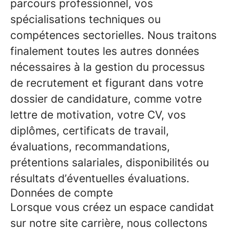
parcours professionnel, vos
spécialisations techniques ou
compétences sectorielles. Nous traitons
finalement toutes les autres données
nécessaires à la gestion du processus
de recrutement et figurant dans votre
dossier de candidature, comme votre
lettre de motivation, votre CV, vos
diplômes, certificats de travail,
évaluations, recommandations,
prétentions salariales, disponibilités ou
résultats d’éventuelles évaluations.
Données de compte
Lorsque vous créez un espace candidat
sur notre site carrière, nous collectons