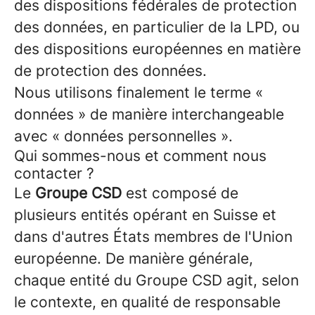
des dispositions fédérales de protection
des données, en particulier de la LPD, ou
des dispositions européennes en matière
de protection des données.
Nous utilisons finalement le terme «
données » de manière interchangeable
avec « données personnelles ».
Qui sommes-nous et comment nous
contacter ?
Le
Groupe CSD
est composé de
plusieurs entités opérant en Suisse et
dans d'autres États membres de l'Union
européenne. De manière générale,
chaque entité du Groupe CSD agit, selon
le contexte, en qualité de responsable