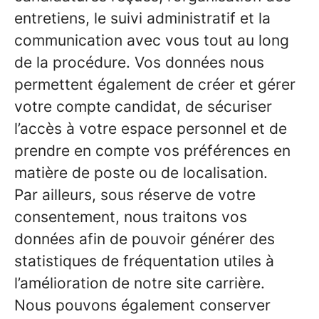
entretiens, le suivi administratif et la
communication avec vous tout au long
de la procédure. Vos données nous
permettent également de créer et gérer
votre compte candidat, de sécuriser
l’accès à votre espace personnel et de
prendre en compte vos préférences en
matière de poste ou de localisation.
Par ailleurs, sous réserve de votre
consentement, nous traitons vos
données afin de pouvoir générer des
statistiques de fréquentation utiles à
l’amélioration de notre site carrière.
Nous pouvons également conserver