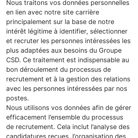
Nous traitons vos données personnelles
en lien avec notre site carrière
principalement sur la base de notre
intérêt légitime à identifier, sélectionner
et recruter les personnes intéressées les
plus adaptées aux besoins du Groupe
CSD. Ce traitement est indispensable au
bon déroulement du processus de
recrutement et à la gestion des relations
avec les personnes intéressées par nos
postes.
Nous utilisons vos données afin de gérer
efficacement l’ensemble du processus
de recrutement. Cela inclut l’analyse des
candidatures reçues, l’organisation des