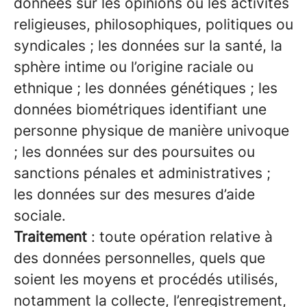
données sur les opinions ou les activités
religieuses, philosophiques, politiques ou
syndicales ; les données sur la santé, la
sphère intime ou l’origine raciale ou
ethnique ; les données génétiques ; les
données biométriques identifiant une
personne physique de manière univoque
; les données sur des poursuites ou
sanctions pénales et administratives ;
les données sur des mesures d’aide
sociale.
Traitement
: toute opération relative à
des données personnelles, quels que
soient les moyens et procédés utilisés,
notamment la collecte, l’enregistrement,