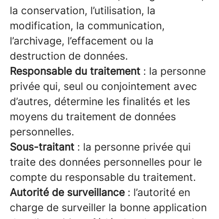
la conservation, l’utilisation, la
modification, la communication,
l’archivage, l’effacement ou la
destruction de données.
Responsable du traitement
: la personne
privée qui, seul ou conjointement avec
d’autres, détermine les finalités et les
moyens du traitement de données
personnelles.
Sous-traitant
: la personne privée qui
traite des données personnelles pour le
compte du responsable du traitement.
Autorité de surveillance
: l’autorité en
charge de surveiller la bonne application