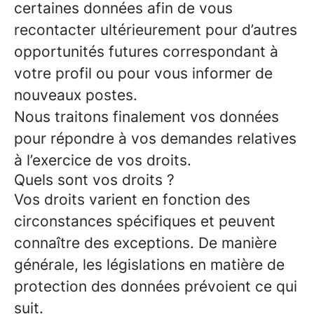
certaines données afin de vous
recontacter ultérieurement pour d’autres
opportunités futures correspondant à
votre profil ou pour vous informer de
nouveaux postes.
Nous traitons finalement vos données
pour répondre à vos demandes relatives
à l’exercice de vos droits.
Quels sont vos droits ?
Vos droits varient en fonction des
circonstances spécifiques et peuvent
connaître des exceptions. De manière
générale, les législations en matière de
protection des données prévoient ce qui
suit.