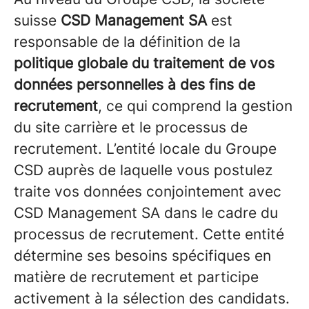
suisse
CSD Management SA
est
responsable de la définition de la
politique globale du traitement de vos
données personnelles à des fins de
recrutement
, ce qui comprend la gestion
du site carrière et le processus de
recrutement. L’entité locale du Groupe
CSD auprès de laquelle vous postulez
traite vos données conjointement avec
CSD Management SA dans le cadre du
processus de recrutement. Cette entité
détermine ses besoins spécifiques en
matière de recrutement et participe
activement à la sélection des candidats.