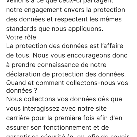
veillons à ce que ceux-ci partagent
notre engagement envers la protection
des données et respectent les mêmes
standards que nous appliquons.
Votre rôle
La protection des données est l’affaire
de tous. Nous vous encourageons donc
à prendre connaissance de notre
déclaration de protection des données.
Quand et comment collectons-nous vos
données ?
Nous collectons vos données dès que
vous interagissez avec notre site
carrière pour la première fois afin d'en
assurer son fonctionnement et de
garantir sa sécurité (p. ex. afin de savoir