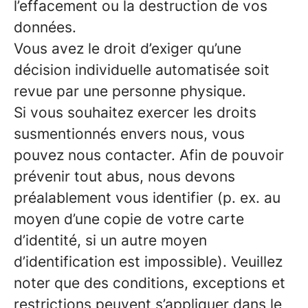
l’effacement ou la destruction de vos
données.
Vous avez le droit d’exiger qu’une
décision individuelle automatisée soit
revue par une personne physique.
Si vous souhaitez exercer les droits
susmentionnés envers nous, vous
pouvez nous contacter. Afin de pouvoir
prévenir tout abus, nous devons
préalablement vous identifier (p. ex. au
moyen d’une copie de votre carte
d’identité, si un autre moyen
d’identification est impossible). Veuillez
noter que des conditions, exceptions et
restrictions peuvent s’appliquer dans le