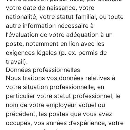
votre date de naissance, votre
nationalité, votre statut familial, ou toute
autre information nécessaire à
l’évaluation de votre adéquation à un
poste, notamment en lien avec les
exigences légales (p. ex. permis de
travail).
Données professionnelles
Nous traitons vos données relatives à
votre situation professionnelle, en
particulier votre statut professionnel, le
nom de votre employeur actuel ou
précédent, les postes que vous avez
occupés, vos années d’expérience, votre