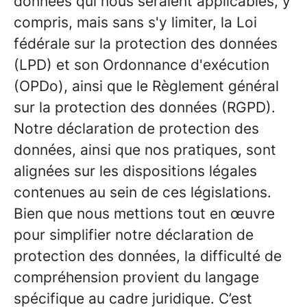
données qui nous seraient applicables, y
compris, mais sans s'y limiter, la Loi
fédérale sur la protection des données
(LPD) et son Ordonnance d'exécution
(OPDo), ainsi que le Règlement général
sur la protection des données (RGPD).
Notre déclaration de protection des
données, ainsi que nos pratiques, sont
alignées sur les dispositions légales
contenues au sein de ces législations.
Bien que nous mettions tout en œuvre
pour simplifier notre déclaration de
protection des données, la difficulté de
compréhension provient du langage
spécifique au cadre juridique. C’est