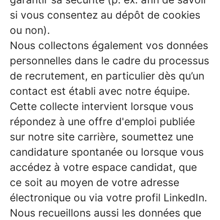
si vous consentez au dépôt de cookies
ou non).
Nous collectons également vos données
personnelles dans le cadre du processus
de recrutement, en particulier dès qu’un
contact est établi avec notre équipe.
Cette collecte intervient lorsque vous
répondez à une offre d'emploi publiée
sur notre site carrière, soumettez une
candidature spontanée ou lorsque vous
accédez à votre espace candidat, que
ce soit au moyen de votre adresse
électronique ou via votre profil LinkedIn.
Nous recueillons aussi les données que