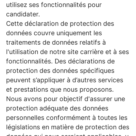
utilisez ses fonctionnalités pour
candidater.
Cette déclaration de protection des
données couvre uniquement les
traitements de données relatifs à
l'utilisation de notre site carrière et à ses
fonctionnalités. Des déclarations de
protection des données spécifiques
peuvent s’appliquer à d’autres services
et prestations que nous proposons.
Nous avons pour objectif d'assurer une
protection adéquate des données
personnelles conformément à toutes les
législations en matière de protection des