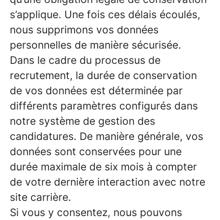
s’applique. Une fois ces délais écoulés,
nous supprimons vos données
personnelles de manière sécurisée.
Dans le cadre du processus de
recrutement, la durée de conservation
de vos données est déterminée par
différents paramètres configurés dans
notre système de gestion des
candidatures. De manière générale, vos
données sont conservées pour une
durée maximale de six mois à compter
de votre dernière interaction avec notre
site carrière.
Si vous y consentez, nous pouvons