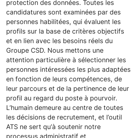
protection des données. Toutes les
candidatures sont examinées par des
personnes habilitées, qui évaluent les
profils sur la base de critères objectifs
et en lien avec les besoins réels du
Groupe CSD. Nous mettons une
attention particulière à sélectionner les
personnes intéressées les plus adaptées
en fonction de leurs compétences, de
leur parcours et de la pertinence de leur
profil au regard du poste à pourvoir.
L’humain demeure au centre de toutes
les décisions de recrutement, et l’outil
ATS ne sert qu’à soutenir notre
processus administratif et