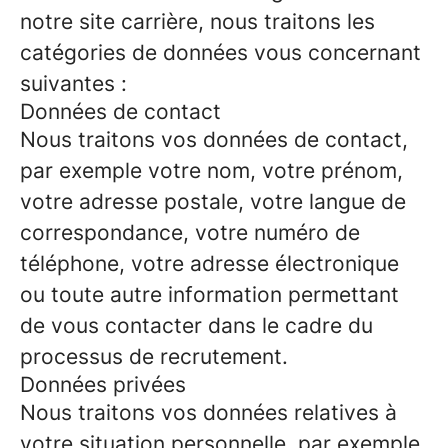
notre site carrière, nous traitons les
catégories de données vous concernant
suivantes :
Données de contact
Nous traitons vos données de contact,
par exemple votre nom, votre prénom,
votre adresse postale, votre langue de
correspondance, votre numéro de
téléphone, votre adresse électronique
ou toute autre information permettant
de vous contacter dans le cadre du
processus de recrutement.
Données privées
Nous traitons vos données relatives à
votre situation personnelle, par exemple