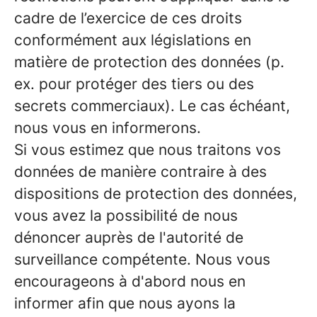
cadre de l’exercice de ces droits
conformément aux législations en
matière de protection des données (p.
ex. pour protéger des tiers ou des
secrets commerciaux). Le cas échéant,
nous vous en informerons.
Si vous estimez que nous traitons vos
données de manière contraire à des
dispositions de protection des données,
vous avez la possibilité de nous
dénoncer auprès de l'autorité de
surveillance compétente. Nous vous
encourageons à d'abord nous en
informer afin que nous ayons la