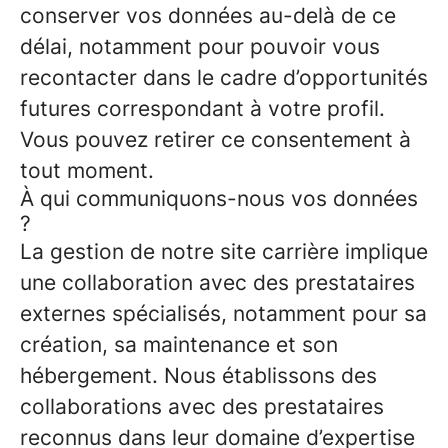
conserver vos données au-delà de ce
délai, notamment pour pouvoir vous
recontacter dans le cadre d’opportunités
futures correspondant à votre profil.
Vous pouvez retirer ce consentement à
tout moment.
À qui communiquons-nous vos données
?
La gestion de notre site carrière implique
une collaboration avec des prestataires
externes spécialisés, notamment pour sa
création, sa maintenance et son
hébergement. Nous établissons des
collaborations avec des prestataires
reconnus dans leur domaine d’expertise