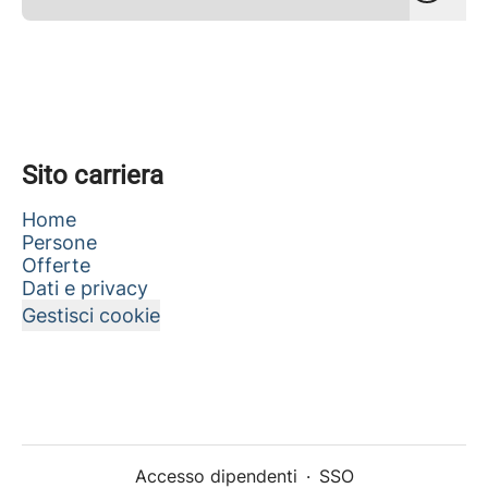
Sito carriera
Home
Persone
Offerte
Dati e privacy
Gestisci cookie
Accesso dipendenti
·
SSO