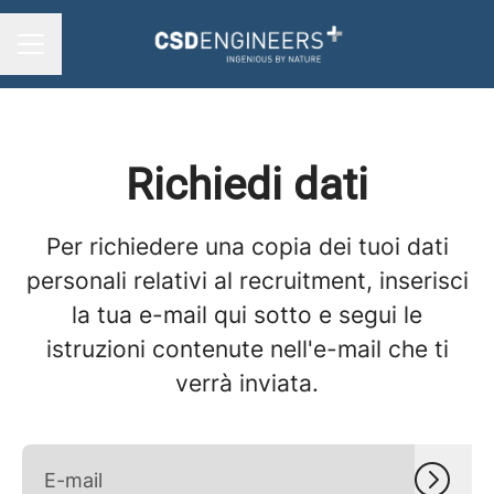
MENU CARRIERA
Richiedi dati
Per richiedere una copia dei tuoi dati
personali relativi al recruitment, inserisci
la tua e-mail qui sotto e segui le
istruzioni contenute nell'e-mail che ti
verrà inviata.